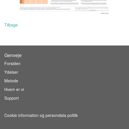
Tilbage
Genveje
Forsiden
Ydelser
Metode
Hvem er vi
Support
Cookie information og persondata politik