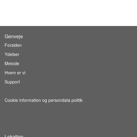
Genveje
Forsiden
Ydelser
Metode
Hvem er vi
Support
Cookie information og persondata politik
Lokation